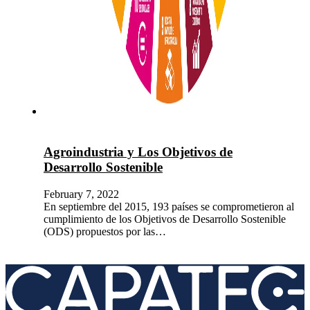
Agroindustria y Los Objetivos de
Desarrollo Sostenible
February 7, 2022
En septiembre del 2015, 193 países se comprometieron al
cumplimiento de los Objetivos de Desarrollo Sostenible
(ODS) propuestos por las…