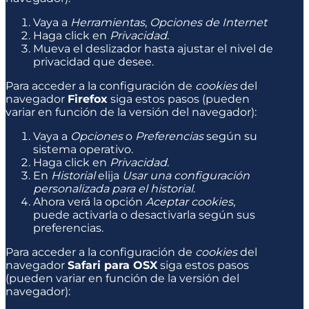
Vaya a
Herramientas
,
Opciones de Internet
Haga click en
Privacidad
.
Mueva el deslizador hasta ajustar el nivel de
privacidad que desee.
Para acceder a la configuración de
cookies
del
navegador
Firefox
siga estos pasos (pueden
variar en función de la versión del navegador):
Vaya a
Opciones
o
Preferencias
según su
sistema operativo.
Haga click en
Privacidad
.
En
Historial
elija
Usar una configuración
personalizada para el historial
.
Ahora verá la opción
Aceptar cookies
,
puede activarla o desactivarla según sus
preferencias.
Para acceder a la configuración de
cookies
del
navegador
Safari para OSX
siga estos pasos
(pueden variar en función de la versión del
navegador):