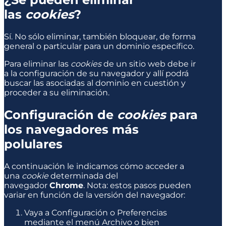
las
cookies
?
Sí. No sólo eliminar, también bloquear, de forma
general o particular para un dominio específico.
Para eliminar las
cookies
de un sitio web debe ir
a la configuración de su navegador y allí podrá
buscar las asociadas al dominio en cuestión y
proceder a su eliminación.
Configuración de
cookies
para
los navegadores más
polulares
A continuación le indicamos cómo acceder a
una
cookie
determinada del
navegador
Chrome
. Nota: estos pasos pueden
variar en función de la versión del navegador:
Vaya a Configuración o Preferencias
mediante el menú Archivo o bien