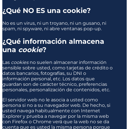
¿Qué NO ES una cookie?
No es un virus, ni un troyano, ni un gusano, ni
spam, ni spyware, ni abre ventanas pop-up.
¿Qué información almacena
una
cookie
?
Las
cookies
no suelen almacenar información
sensible sobre usted, como tarjetas de crédito o
datos bancarios, fotografías, su DNI o
información personal, etc. Los datos que
guardan son de carácter técnico, preferencias
personales, personalización de contenidos, etc.
El servidor web no le asocia a usted como
persona si no a su navegador web. De hecho, si
usted navega habitualmente con Internet
Explorer y prueba a navegar por la misma web
con Firefox o Chrome verá que la web no se da
cuenta que es usted la misma persona porque