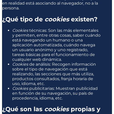
en realidad está asociando al navegador, no a la
persona.
¿Qué tipo de
cookies
existen?
Cookies
técnicas: Son las más elementales
y permiten, entre otras cosas, saber cuándo
está navegando un humano o una
aplicación automatizada, cuándo navega
un usuario anónimo y uno registrado,
tareas básicas para el funcionamiento de
cualquier web dinámica.
Cookies
de análisis: Recogen información
sobre el tipo de navegación que está
realizando, las secciones que más utiliza,
productos consultados, franja horaria de
uso, idioma, etc.
Cookies
publicitarias: Muestran publicidad
en función de su navegación, su país de
procedencia, idioma, etc.
¿Qué son las
cookies
propias y