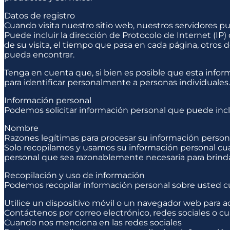
Datos de registro
Cuando visita nuestro sitio web, nuestros servidores 
Puede incluir la dirección de Protocolo de Internet (IP) d
de su visita, el tiempo que pasa en cada página, otros d
pueda encontrar.
Tenga en cuenta que, si bien es posible que esta infor
para identificar personalmente a personas individuales.
Información personal
Podemos solicitar información personal que puede inclu
Nombre
Razones legítimas para procesar su información person
Solo recopilamos y usamos su información personal cua
personal que sea razonablemente necesaria para brindar
Recopilación y uso de información
Podemos recopilar información personal sobre usted cua
Utilice un dispositivo móvil o un navegador web para 
Contáctenos por correo electrónico, redes sociales o cu
Cuando nos menciona en las redes sociales