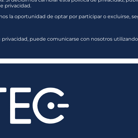
e privacidad.
emos la oportunidad de optar por participar o excluirse,
 privacidad, puede comunicarse con nosotros utilizando l