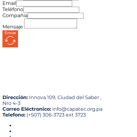
Email
Teléfono
Compañia
Mensaje
Enviar
Dirección:
Innova 109, Ciudad del Saber ,
Nro 4-3
Correo Eléctronico:
info@capatec.org.pa
Telefono:
(+507) 306-3723 ext 3723