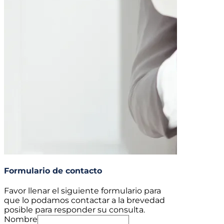
Formulario de contacto
Favor llenar el siguiente formulario para
que lo podamos contactar a la brevedad
posible para responder su consulta.
Nombre