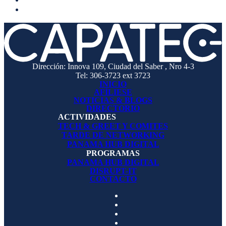
Dirección: Innova 109, Ciudad del Saber , Nro 4-3
Tel: 306-3723 ext 3723
INICIO
AFÍLIESE
NOTICIAS & BLOGS
DIRECTORIO
ACTIVIDADES
TECH & GREET Y COMITES
TARDE DE NETWORKING
PANAMA HUB DIGITAL
PROGRAMAS
PANAMA HUB DIGITAL
DISRUPT-IT
CONTACTO