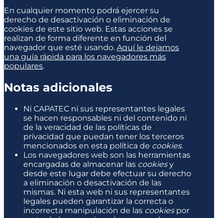
En cualquier momento podrá ejercer su
derecho de desactivación o eliminación de
cookies de este sitio web. Estas acciones se
realizan de forma diferente en función del
navegador que esté usando.
Aquí le dejamos
una guía rápida para los navegadores más
populares
.
Notas adicionales
Ni CAPATEC ni sus representantes legales
se hacen responsables ni del contenido ni
de la veracidad de las políticas de
privacidad que puedan tener los terceros
mencionados en esta política de
cookies
.
Los navegadores web son las herramientas
encargadas de almacenar las
cookies
y
desde este lugar debe efectuar su derecho
a eliminación o desactivación de las
mismas. Ni esta web ni sus representantes
legales pueden garantizar la correcta o
incorrecta manipulación de las
cookies
por