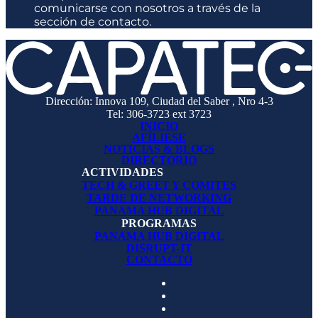
comunicarse con nosotros a través de la
sección de contacto.
Dirección: Innova 109, Ciudad del Saber , Nro 4-3
Tel: 306-3723 ext 3723
INICIO
AFÍLIESE
NOTICIAS & BLOGS
DIRECTORIO
ACTIVIDADES
TECH & GREET Y COMITES
TARDE DE NETWORKING
PANAMA HUB DIGITAL
PROGRAMAS
PANAMA HUB DIGITAL
DISRUPT-IT
CONTACTO