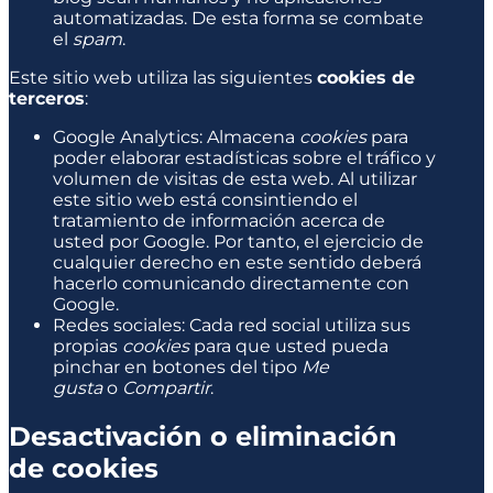
automatizadas. De esta forma se combate
el
spam
.
Este sitio web utiliza las siguientes
cookies de
terceros
:
Google Analytics: Almacena
cookies
para
poder elaborar estadísticas sobre el tráfico y
volumen de visitas de esta web. Al utilizar
este sitio web está consintiendo el
tratamiento de información acerca de
usted por Google. Por tanto, el ejercicio de
cualquier derecho en este sentido deberá
hacerlo comunicando directamente con
Google.
Redes sociales: Cada red social utiliza sus
propias
cookies
para que usted pueda
pinchar en botones del tipo
Me
gusta
o
Compartir
.
Desactivación o eliminación
de cookies