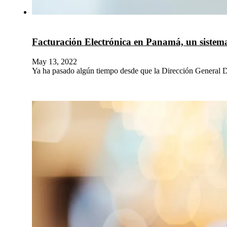
Facturación Electrónica en Panamá, un sistema
May 13, 2022
Ya ha pasado algún tiempo desde que la Dirección General De