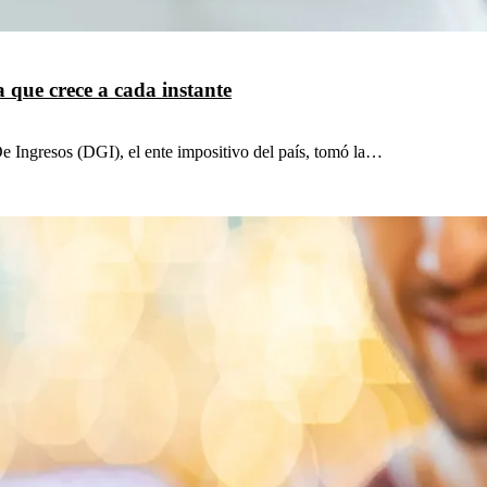
 que crece a cada instante
 Ingresos (DGI), el ente impositivo del país, tomó la…