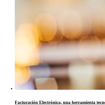
Facturación Electrónica, una herramienta tecno