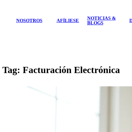
NOTICIAS &
NOSOTROS
AFÍLIESE
BLOGS
Tag:
Facturación Electrónica