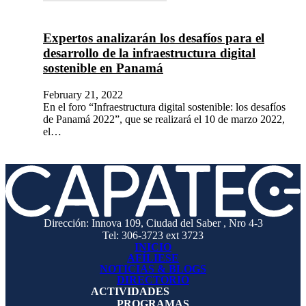
Expertos analizarán los desafíos para el
desarrollo de la infraestructura digital
sostenible en Panamá
February 21, 2022
En el foro “Infraestructura digital sostenible: los desafíos
de Panamá 2022”, que se realizará el 10 de marzo 2022,
el…
Dirección: Innova 109, Ciudad del Saber , Nro 4-3
Tel: 306-3723 ext 3723
INICIO
AFÍLIESE
NOTICIAS & BLOGS
DIRECTORIO
ACTIVIDADES
PROGRAMAS