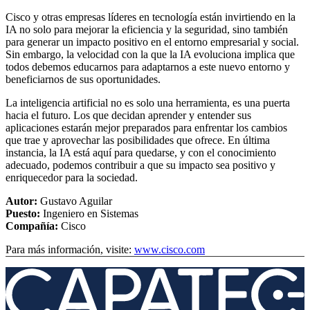
Cisco y otras empresas líderes en tecnología están invirtiendo en la
IA no solo para mejorar la eficiencia y la seguridad, sino también
para generar un impacto positivo en el entorno empresarial y social.
Sin embargo, la velocidad con la que la IA evoluciona implica que
todos debemos educarnos para adaptarnos a este nuevo entorno y
beneficiarnos de sus oportunidades.
La inteligencia artificial no es solo una herramienta, es una puerta
hacia el futuro. Los que decidan aprender y entender sus
aplicaciones estarán mejor preparados para enfrentar los cambios
que trae y aprovechar las posibilidades que ofrece. En última
instancia, la IA está aquí para quedarse, y con el conocimiento
adecuado, podemos contribuir a que su impacto sea positivo y
enriquecedor para la sociedad.
Autor:
Gustavo Aguilar
Puesto:
Ingeniero en Sistemas
Compañía:
Cisco
Para más información, visite:
www.cisco.com