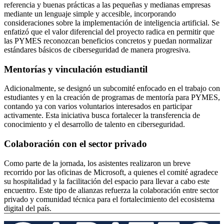
referencia y buenas prácticas a las pequeñas y medianas empresas
mediante un lenguaje simple y accesible, incorporando
consideraciones sobre la implementación de inteligencia artificial. Se
enfatizó que el valor diferencial del proyecto radica en permitir que
las PYMES reconozcan beneficios concretos y puedan normalizar
estándares básicos de ciberseguridad de manera progresiva.
Mentorías y vinculación estudiantil
Adicionalmente, se designó un subcomité enfocado en el trabajo con
estudiantes y en la creación de programas de mentoría para PYMES,
contando ya con varios voluntarios interesados en participar
activamente. Esta iniciativa busca fortalecer la transferencia de
conocimiento y el desarrollo de talento en ciberseguridad.
Colaboración con el sector privado
Como parte de la jornada, los asistentes realizaron un breve
recorrido por las oficinas de Microsoft, a quienes el comité agradece
su hospitalidad y la facilitación del espacio para llevar a cabo este
encuentro. Este tipo de alianzas refuerza la colaboración entre sector
privado y comunidad técnica para el fortalecimiento del ecosistema
digital del país.