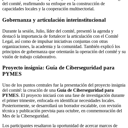
del comité, reafirmando su enfoque en la construcción de
capacidades locales y la cooperación multisectorial.
Gobernanza y articulación interinstitucional
Durante la sesión, Julio, líder del comité, presentó la agenda y
destacó la importancia de fortalecer la articulación con el Comité
Legal, así como de impulsar iniciativas conjuntas con otras
organizaciones, la academia y la comunidad. También explicó los
principios de gobernanza que orientarán la operación del comité y su
visión de trabajo colaborativo.
Proyecto insignia: Guía de Ciberseguridad para
PYMES
Uno de los puntos centrales fue la presentación del proyecto insignia
del comité: la creación de una
Guía de Ciberseguridad para
PYMES
. El proyecto iniciará con una fase de investigación durante
el primer trimestre, enfocada en identificar necesidades locales.
Posteriormente, se desarrollará un borrador escalable, con revisión
técnica y publicación prevista para octubre, en conmemoración del
Mes de la Ciberseguridad.
Los participantes resaltaron la oportunidad de acercar marcos de