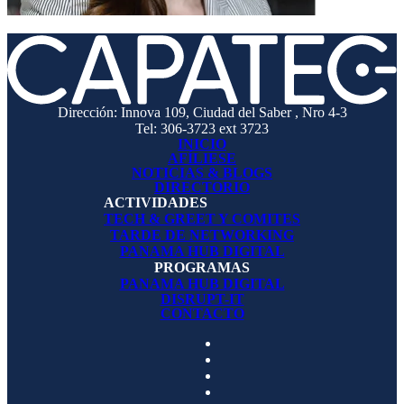
Dirección: Innova 109, Ciudad del Saber , Nro 4-3
Tel: 306-3723 ext 3723
INICIO
AFÍLIESE
NOTICIAS & BLOGS
DIRECTORIO
ACTIVIDADES
TECH & GREET Y COMITES
TARDE DE NETWORKING
PANAMA HUB DIGITAL
PROGRAMAS
PANAMA HUB DIGITAL
DISRUPT-IT
CONTACTO