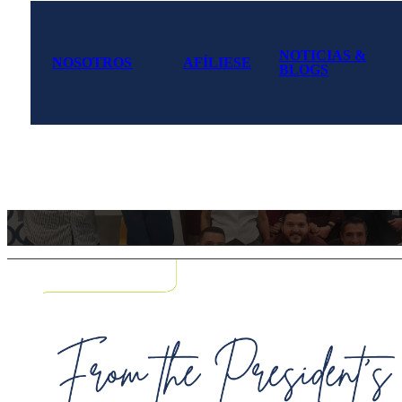
NOTICIAS &
NOSOTROS
AFÍLIESE
BLOGS