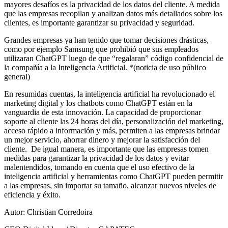
mayores desafíos es la privacidad de los datos del cliente. A medida
que las empresas recopilan y analizan datos más detallados sobre los
clientes, es importante garantizar su privacidad y seguridad.
Grandes empresas ya han tenido que tomar decisiones drásticas,
como por ejemplo Samsung que prohibió que sus empleados
utilizaran ChatGPT luego de que “regalaran” código confidencial de
la compañía a la Inteligencia Artificial. *(noticia de uso público
general)
En resumidas cuentas, la inteligencia artificial ha revolucionado el
marketing digital y los chatbots como ChatGPT están en la
vanguardia de esta innovación. La capacidad de proporcionar
soporte al cliente las 24 horas del día, personalización del marketing,
acceso rápido a información y más, permiten a las empresas brindar
un mejor servicio, ahorrar dinero y mejorar la satisfacción del
cliente. De igual manera, es importante que las empresas tomen
medidas para garantizar la privacidad de los datos y evitar
malentendidos, tomando en cuenta que el uso efectivo de la
inteligencia artificial y herramientas como ChatGPT pueden permitir
a las empresas, sin importar su tamaño, alcanzar nuevos niveles de
eficiencia y éxito.
Autor: Christian Corredoira