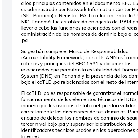
a los principios contenidos en el documento RFC 1
es administrado por Network Information Center 
(NIC-Panamá) o Registro .PA. La relación, entre la U
NIC-Panamá, fue establecida en agosto de 1994 pa
llevar a cabo las funciones relacionadas con el regist
administración de los nombres de dominio bajo el 
.pa.
Su gestión cumple el Marco de Responsabilidad
(Accountability Framework ) con el ICANN así como
criterios y principios del RFC 1591 y documentos
relacionados que permiten la estabilidad del Doma
System (DNS) en Panamá y la presencia de los dom
bajo el ccTLD .pa relacionados con el resto de Intern
El ccTLD .pa es responsable de garantizar el normal
funcionamiento de los elementos técnicos del DNS,
manera que los usuarios de Internet puedan validar
correctamente las direcciones de sus dominios. Para
encarga de delegar los nombres de dominio de seg
tercer nivel bajo .pa y supervisar la distribución de
identificadores técnicos usados en las operaciones 
Internet.