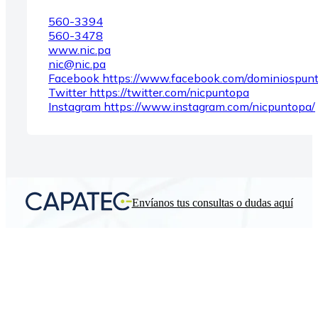
560-3394
560-3478
www.nic.pa
nic@nic.pa
Facebook https://www.facebook.com/dominiospun
Twitter https://twitter.com/nicpuntopa
Instagram https://www.instagram.com/nicpuntopa/
Envíanos tus consultas o dudas aquí