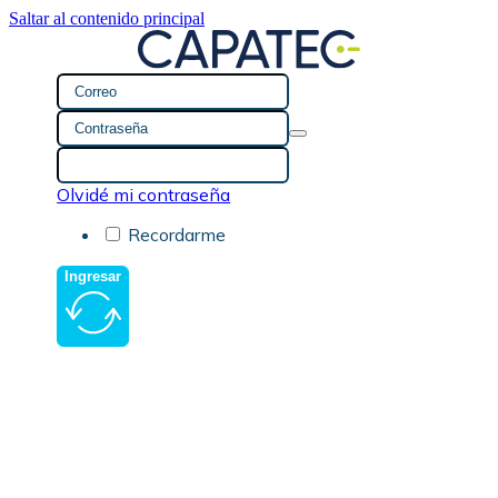
Saltar al contenido principal
Olvidé mi contraseña
Recordarme
Ingresar